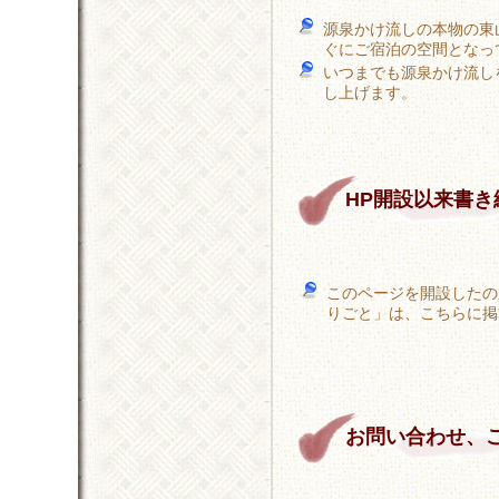
源泉かけ流しの本物の東
ぐにご宿泊の空間となっ
いつまでも源泉かけ流し
し上げます。
HP開設以来書き
このページを開設したのが
りごと」は、こちらに掲
お問い合わせ、