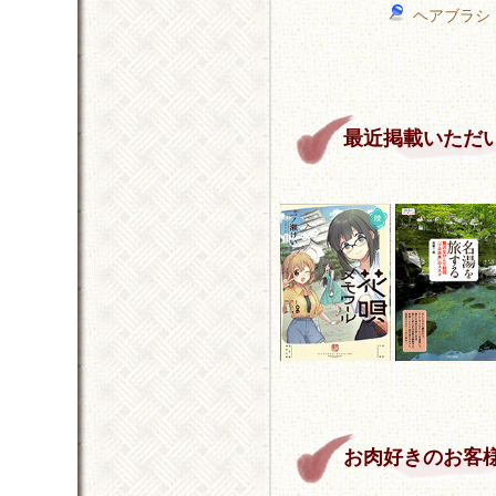
ヘアブラシ
最近掲載いただ
お肉好きのお客様